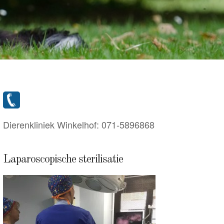
Dierenkliniek Winkelhof:
071-5896868
Laparoscopische sterilisatie