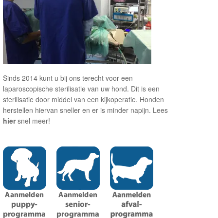
Sinds 2014 kunt u bij ons terecht voor een
laparoscopische sterilisatie van uw hond. Dit is een
sterilisatie door middel van een kijkoperatie. Honden
herstellen hiervan sneller en er is minder napijn. Lees
hier
snel meer!