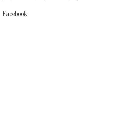
Facebook