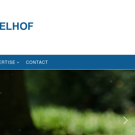
ERTISE
CONTACT