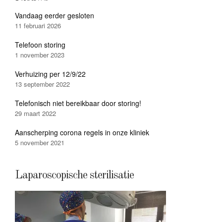
Vandaag eerder gesloten
11 februari 2026
Telefoon storing
1 november 2023
Verhuizing per 12/9/22
13 september 2022
Telefonisch niet bereikbaar door storing!
29 maart 2022
Aanscherping corona regels in onze kliniek
5 november 2021
Laparoscopische sterilisatie