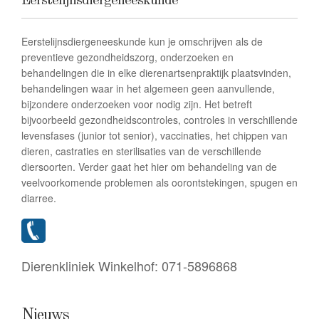
Eerstelijnsdiergeneeskunde
Eerstelijnsdiergeneeskunde kun je omschrijven als de
preventieve gezondheidszorg, onderzoeken en
behandelingen die in elke dierenartsenpraktijk plaatsvinden,
behandelingen waar in het algemeen geen aanvullende,
bijzondere onderzoeken voor nodig zijn. Het betreft
bijvoorbeeld gezondheidscontroles, controles in verschillende
levensfases (junior tot senior), vaccinaties, het chippen van
dieren, castraties en sterilisaties van de verschillende
diersoorten. Verder gaat het hier om behandeling van de
veelvoorkomende problemen als oorontstekingen, spugen en
diarree.
Dierenkliniek Winkelhof:
071-5896868
Nieuws