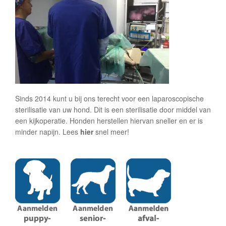
Sinds 2014 kunt u bij ons terecht voor een laparoscopische
sterilisatie van uw hond. Dit is een sterilisatie door middel van
een kijkoperatie. Honden herstellen hiervan sneller en er is
minder napijn. Lees
hier
snel meer!