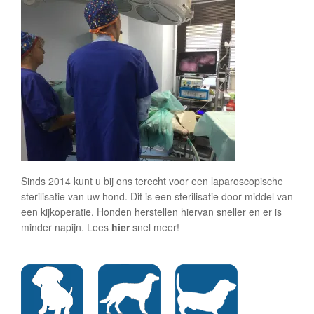
Sinds 2014 kunt u bij ons terecht voor een laparoscopische
sterilisatie van uw hond. Dit is een sterilisatie door middel van
een kijkoperatie. Honden herstellen hiervan sneller en er is
minder napijn. Lees
hier
snel meer!