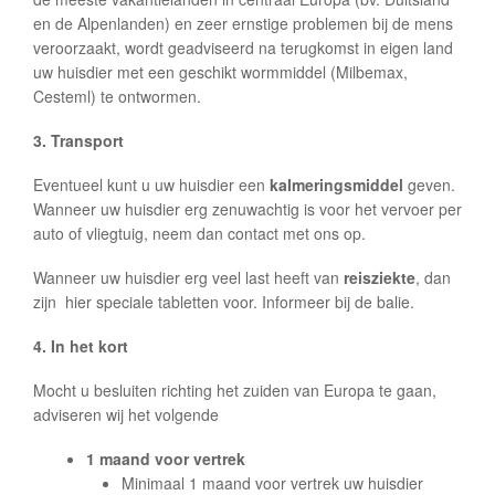
en de Alpenlanden) en zeer ernstige problemen bij de mens
veroorzaakt, wordt geadviseerd na terugkomst in eigen land
uw huisdier met een geschikt wormmiddel (Milbemax,
Cesteml) te ontwormen.
3. Transport
Eventueel kunt u uw huisdier een
kalmeringsmiddel
geven.
Wanneer uw huisdier erg zenuwachtig is voor het vervoer per
auto of vliegtuig, neem dan contact met ons op.
Wanneer uw huisdier erg veel last heeft van
reisziekte
, dan
zijn hier speciale tabletten voor. Informeer bij de balie.
4. In het kort
Mocht u besluiten richting het zuiden van Europa te gaan,
adviseren wij het volgende
1 maand voor vertrek
Minimaal 1 maand voor vertrek uw huisdier