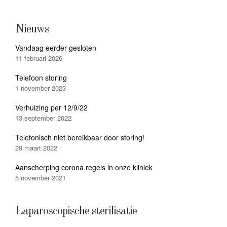
Nieuws
Vandaag eerder gesloten
11 februari 2026
Telefoon storing
1 november 2023
Verhuizing per 12/9/22
13 september 2022
Telefonisch niet bereikbaar door storing!
29 maart 2022
Aanscherping corona regels in onze kliniek
5 november 2021
Laparoscopische sterilisatie