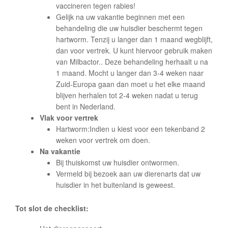
vaccineren tegen rabies!
Gelijk na uw vakantie beginnen met een
behandeling die uw huisdier beschermt tegen
hartworm. Tenzij u langer dan 1 maand wegblijft,
dan voor vertrek. U kunt hiervoor gebruik maken
van Milbactor.. Deze behandeling herhaalt u na
1 maand. Mocht u langer dan 3-4 weken naar
Zuid-Europa gaan dan moet u het elke maand
blijven herhalen tot 2-4 weken nadat u terug
bent in Nederland.
Vlak voor vertrek
Hartworm:Indien u kiest voor een tekenband 2
weken voor vertrek om doen.
Na vakantie
Bij thuiskomst uw huisdier ontwormen.
Vermeld bij bezoek aan uw dierenarts dat uw
huisdier in het buitenland is geweest.
Tot slot de checklist: