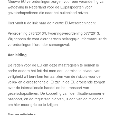
Nieuwe EU verordeningen zorgen voor een verandering van
wetgeving in Nederland voor de EUpaspoorten voor
gezelschapsdieren die naar het buitenland reizen.
Hier vindt u de link naar de nieuwe EU-verordeningen:
Verordening 576/2013/Uitvoeringsverordening 577/2013.
Wij hebben de voor dierenartsen belangrijke informatie uit de
verordeningen hieronder samengevat:
Aanleiding
De reden voor de EU om deze maatregelen te nemen is
onder andere het feit dat men een toereikend niveau van
veiligheid wil bereiken ten aanzien van de risico’s voor de
volks- en diergezondheid. Er zijn in de EU groeiende zorgen
over de internationale handel en het transport van
gezelschapsdieren. De koppeling van identificatienummer en
paspoort, en de registratie hiervan, is een van de middelen
om hier meer grip op te krijgen
Datum wijziging