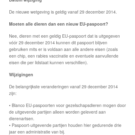
De nieuwe wetgeving is geldig vanaf 29 december 2014.
Moeten alle dieren dan een nieuw EU-paspoort?
Nee, dieren met een geldig EU-paspoort dat is uitgegeven
vóór 29 december 2014 kunnen dit paspoort blijven
gebruiken mits er is voldaan aan alle andere eisen (zoals
een chip, een rabies vaccinatie en eventuele aanvullende
eisen die per lidstaat kunnen verschillen).
Wijzigingen
De belangrijkste veranderingen vanaf 29 december 2014
zijn:
• Blanco EU-paspoorten voor gezelschapsdieren mogen door
de uitgevende partijen alleen worden geleverd aan
dierenartsen.
• Paspoort-uitgevende partijen houden hier gedurende drie
jaar een administratie van bij.