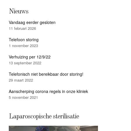
Nieuws
Vandaag eerder gesloten
11 februari 2026
Telefoon storing
1 november 2023
Verhuizing per 12/9/22
13 september 2022
Telefonisch niet bereikbaar door storing!
29 maart 2022
Aanscherping corona regels in onze kliniek
5 november 2021
Laparoscopische sterilisatie