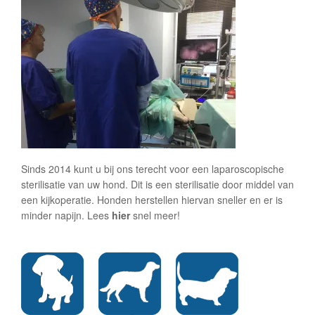
Sinds 2014 kunt u bij ons terecht voor een laparoscopische
sterilisatie van uw hond. Dit is een sterilisatie door middel van
een kijkoperatie. Honden herstellen hiervan sneller en er is
minder napijn. Lees
hier
snel meer!